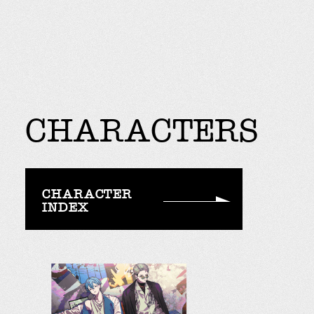
CHARACTERS
CHARACTER
INDEX