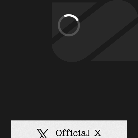
Official X