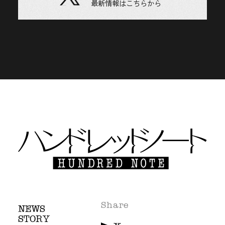
最新情報はこちらから
Share
NEWS
STORY