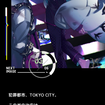
NEXT
IMAGE
犯罪都市、TOKYO CITY。
この街の治安は、