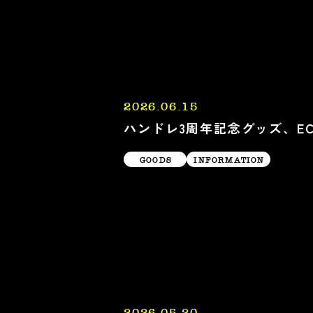
2026.06.15
ハンドレ3周年記念グッズ、E
GOODS
INFORMATION
2026.05.20