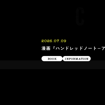
2026.07.09
漫画『ハンドレッドノート−ア
BOOK
INFORMATION