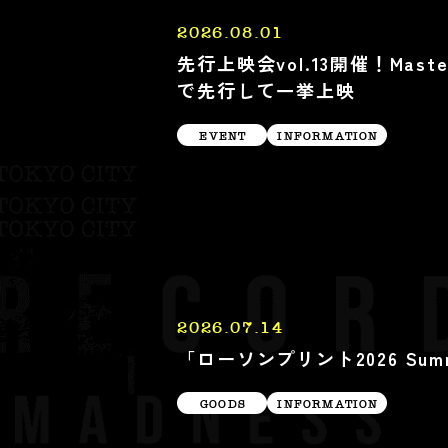
2026.08.01
先行上映会vol.13開催！Mas
で先行して一挙上映
EVENT
INFORMATION
2026.07.14
「ローソンプリント2026 Su
GOODS
INFORMATION