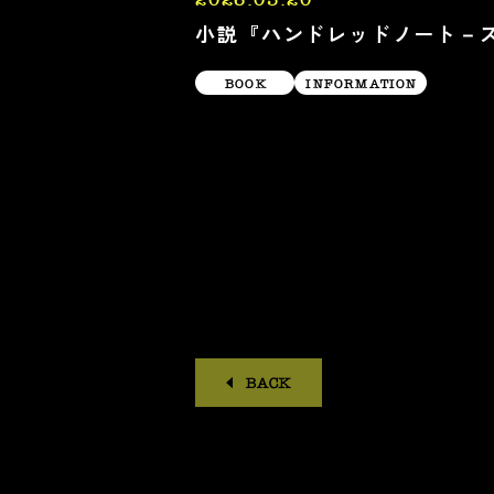
小説『ハンドレッドノート－
BOOK
INFORMATION