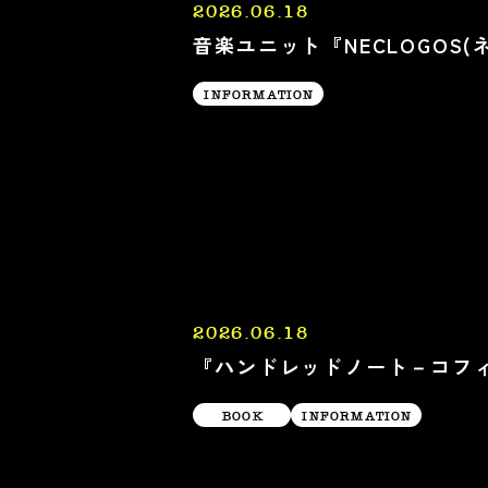
2026.06.18
音楽ユニット『NECLOGOS
INFORMATION
2026.06.18
『ハンドレッドノート－コフ
BOOK
INFORMATION