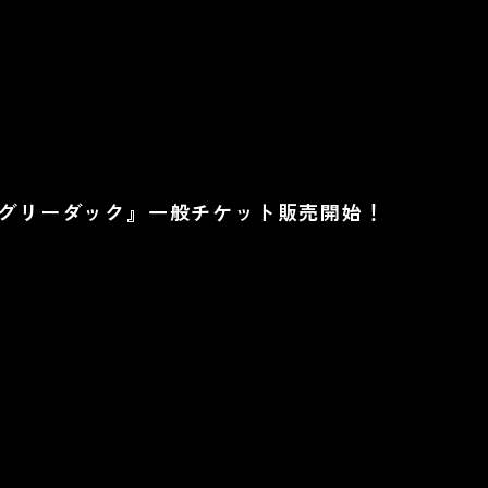
 アグリーダック』一般チケット販売開始！