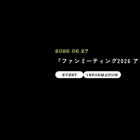
2026.06.27
『ファンミーティング2026
EVENT
INFORMATION