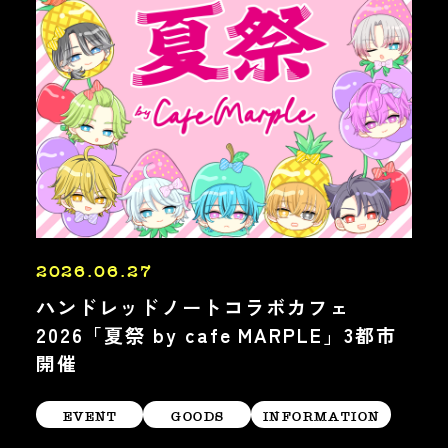
2026.06.27
ハンドレッドノートコラボカフェ
2026「夏祭 by cafe MARPLE」3都市
開催
EVENT
GOODS
INFORMATION