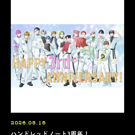
2026.05.15
ハンドレッドノート3周年！