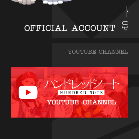
UP
OFFICIAL ACCOUNT
YOUTUBE CHANNEL