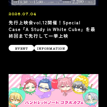
2026.07.04
先行上映会vol.12開催！Special
Case『A Study in White Cube』を最
終回まで先行して一挙上映
EVENT
INFORMATION