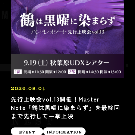
2026.08.01
先行上映会vol.13開催！Master
Note『鶴は黒曜に染まらず』を最終回
まで先行して一挙上映
EVENT
INFORMATION