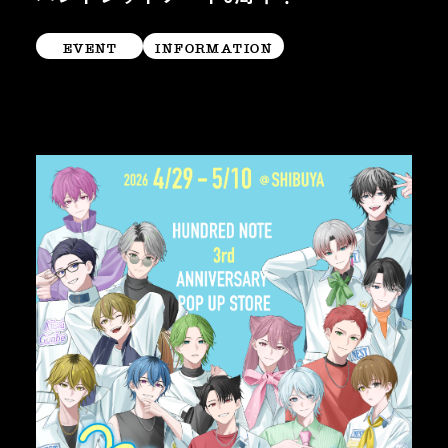
EVENT
INFORMATION