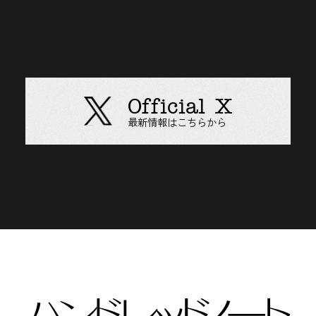
Official X
最新情報はこちらから