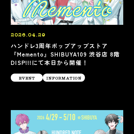
2026.04.29
ハンドレ3周年ポップアップストア
『Memento』SHIBUYA109 渋谷店 8階
DISP!!!にて本日から開催！
EVENT
INFORMATION