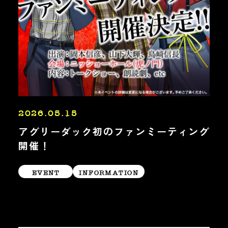
2026.05.15
アグリーダック初のファンミーティング
開催！
EVENT
INFORMATION