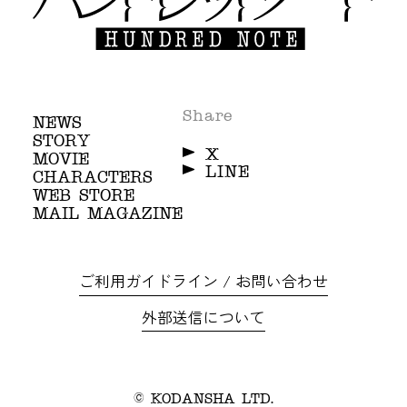
Share
NEWS
STORY
X
MOVIE
LINE
CHARACTERS
WEB STORE
MAIL MAGAZINE
ご利用ガイドライン / お問い合わせ
外部送信について
© KODANSHA LTD.