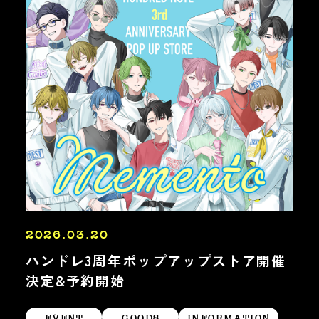
2026.03.20
ハンドレ3周年ポップアップストア開催
決定&予約開始
EVENT
GOODS
INFORMATION