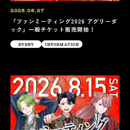
2026.06.27
『ファンミーティング2026 アグリーダ
ック』一般チケット販売開始！
EVENT
INFORMATION