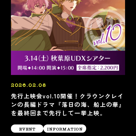
2026.02.08
先行上映会vol.10開催！クラウンクレイ
ンの長編ドラマ『落日の海、船上の華』
を最終回まで先行して一挙上映。
EVENT
INFORMATION