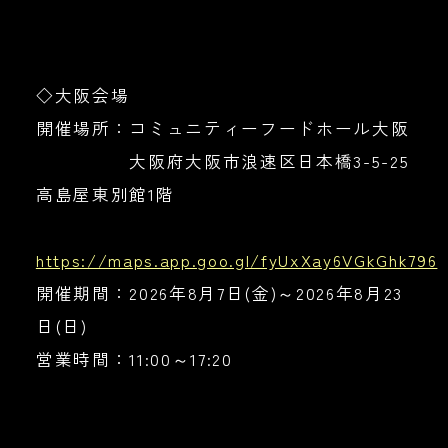
◇大阪会場
開催場所：コミュニティーフードホール大阪
大阪府大阪市浪速区日本橋3-5-25
高島屋東別館1階
https://maps.app.goo.gl/fyUxXay6VGkGhk796
開催期間：2026年8月7日(金)～2026年8月23
日(日)
営業時間：11:00～17:20