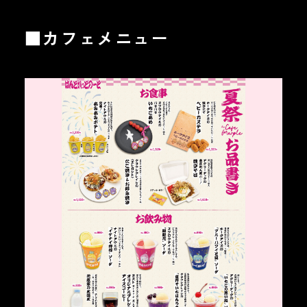
■カフェメニュー