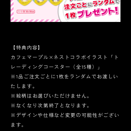
【特典内容】
カフェマープル×ネストコラボイラスト「ト
レーディングコースター（全15種）」
※1品ご注文ごとに1枚をランダムでお渡しい
たします。
※絵柄はお選びいただけません。
※なくなり次第終了となります。
※デザインや仕様など変更の可能性がござい
ます。