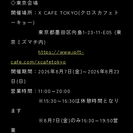
◇東京会場
開催場所：X CAFE TOKYO(クロスカフェト
ーキョー)
東京都墨田区向島1-23-11-E05 (東
京ミズマチ内)
https://www.ipft-
cafe.com/xcafetokyo
開催期間：2026年8月7日(金)～2026年8月23
日(日)
営業時間：11:00～20:00
※15:30～16:30は休憩時間となり
ます
※8月7日(金)のみ16:30～19:50営
業