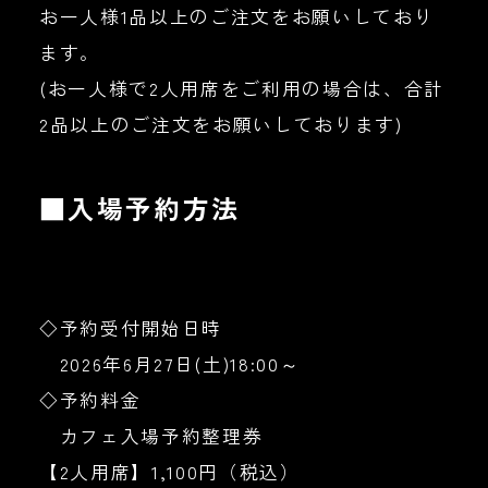
お一人様1品以上のご注文をお願いしており
ます。
(お一人様で2人用席をご利用の場合は、合計
2品以上のご注文をお願いしております)
■入場予約方法
◇予約受付開始日時
2026年6月27日(土)18:00～
◇予約料金
カフェ入場予約整理券
【2人用席】1,100円（税込）