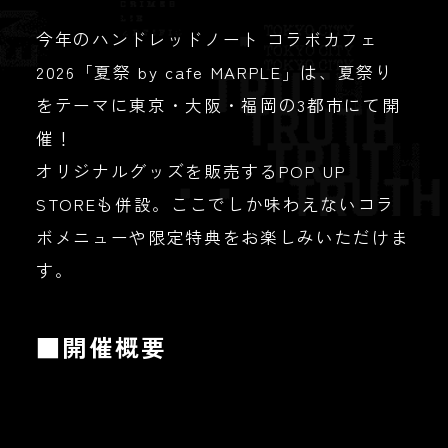
今年のハンドレッドノート コラボカフェ
2026「夏祭 by cafe MARPLE」は、夏祭り
をテーマに東京・大阪・福岡の3都市にて開
催！
オリジナルグッズを販売するPOP UP
STOREも併設。ここでしか味わえないコラ
ボメニューや限定特典をお楽しみいただけま
す。
■開催概要