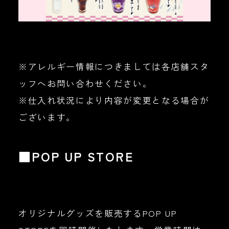
※アレルギー情報につきましては各店舗スタ
ッフへお問い合わせください。
※仕入れ状況により内容が変更となる場合が
ございます。
■POP UP STORE
オリジナルグッズを販売するPOP UP