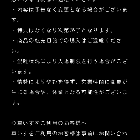
・内容は予告なく変更となる場合がございま
す。
・特典はなくなり次第終了となります。
・商品の転売目的での購入はご遠慮くださ
い。
・混雑状況により入場制限を行う場合がござ
います。
・情勢によりやむを得ず、営業時間に変更が
生じる場合や、休業となる可能性がございま
す。
◇車いすをご利用のお客様へ
車いすをご利用のお客様は事前にお問い合わ