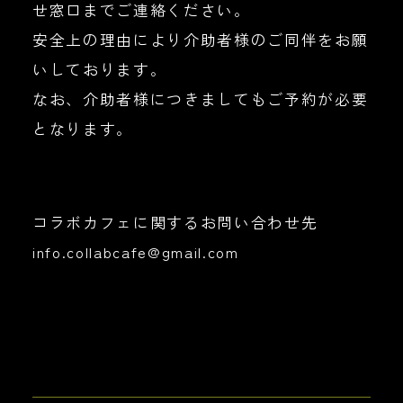
せ窓口までご連絡ください。
安全上の理由により介助者様のご同伴をお願
いしております。
なお、介助者様につきましてもご予約が必要
となります。
コラボカフェに関するお問い合わせ先
info.collabcafe@gmail.com