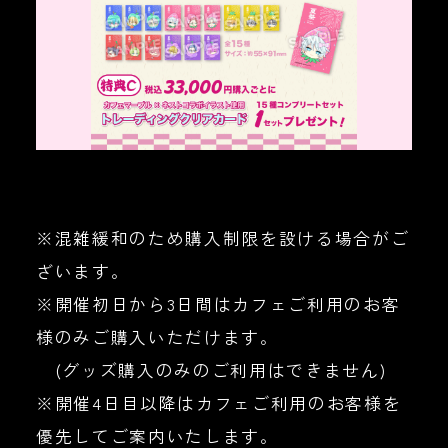
※混雑緩和のため購入制限を設ける場合がご
ざいます。
※開催初日から3日間はカフェご利用のお客
様のみご購入いただけます。
(グッズ購入のみのご利用はできません)
※開催4日目以降はカフェご利用のお客様を
優先してご案内いたします。