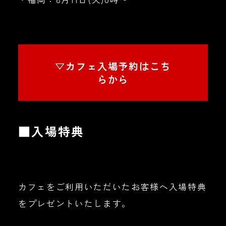
▽カフェ入場予約はこち
らから
■入場特典
カフェをご利用いただいたお客様へ入場特典
をプレゼントいたします。