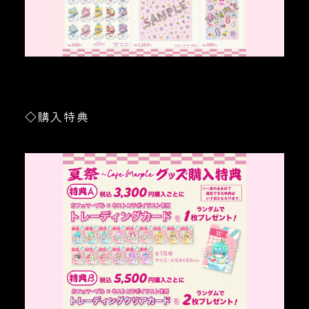
◇購入特典