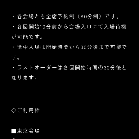
・各会場とも全席予約制（80分制）です。
・各回開始10分前から会場入口にて入場待機
が可能です。
・途中入場は開始時間から30分後まで可能で
す。
・ラストオーダーは各回開始時間の30分後と
なります。
◇ご利用枠
■東京会場