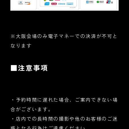
※大阪会場のみ電子マネーでの決済が不可と
なります
■注意事項
・予約時間に遅れた場合、ご案内できない場
合がございます。
・店内での長時間の撮影や他のお客様のご迷
惑となる行為はご遠慮ください。