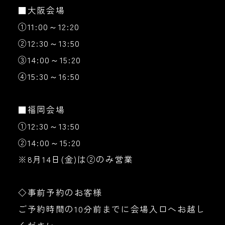
■大阪会場
①11:00～12:20
②12:30～13:50
③14:00～15:20
④15:30～16:50
■福岡会場
①12:30～13:50
②14:00～15:20
※8月14日(金)は②のみ営業
◇事前予約のお客様
ご予約時間の10分前までに会場入口へお越し