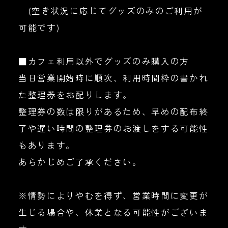
(空き状況に応じてグッズのみのご利用が
可能です)
■カフェ利用以外でグッズのみ購入の方
当日営業開始時に順次、利用時間枠の書かれ
た整理券をお配りします。
整理券の数は限りがあるため、早めの配布終
了や遅い時間の整理券のお渡しをする可能性
もあります。
あらかじめご了承ください。
※情勢によりやむを得ず、営業時間に変更が
生じる場合や、休業となる可能性がございま