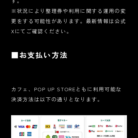
す。
※状況により整理券や利用に関する運用の変
更をする可能性があります。最新情報は公式
Xにてご確認ください。
■
お支払い方法
カフェ、POP UP STOREともに利用可能な
決済方法は以下の通りとなります。