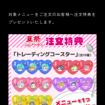
対象メニューをご注文のお客様へ注文特典を
プレゼントいたします。