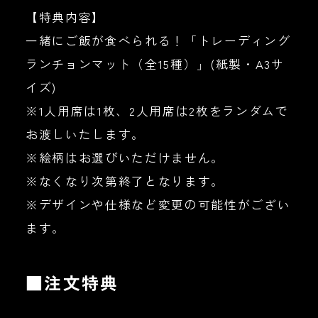
【特典内容】
一緒にご飯が食べられる！「トレーディング
ランチョンマット（全15種）」(紙製・A3サ
イズ)
※1人用席は1枚、2人用席は2枚をランダムで
お渡しいたします。
※絵柄はお選びいただけません。
※なくなり次第終了となります。
※デザインや仕様など変更の可能性がござい
ます。
■注文特典