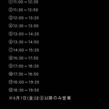
①11:00～12:20
②11:30～12:50
③12:00～13:20
④12:30～13:50
⑤13:00～14:20
⑥13:30～14:50
⑦14:00～15:20
⑧16:30～17:50
⑨17:00～18:20
⑩17:30～18:50
⑪18:00～19:20
⑫18:30～19:50
※8月7日(金)は⑧以降のみ営業