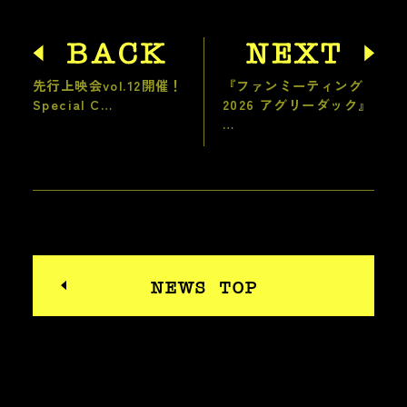
先行上映会vol.12開催！
『ファンミーティング
Special C…
2026 アグリーダック』
…
NEWS TOP