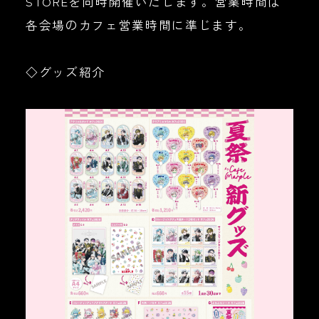
STOREを同時開催いたします。営業時間は
各会場のカフェ営業時間に準じます。
◇グッズ紹介