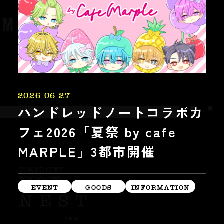
2026.06.27
ハンドレッドノートコラボカ
フェ2026「夏祭 by cafe
MARPLE」3都市開催
EVENT
GOODS
INFORMATION