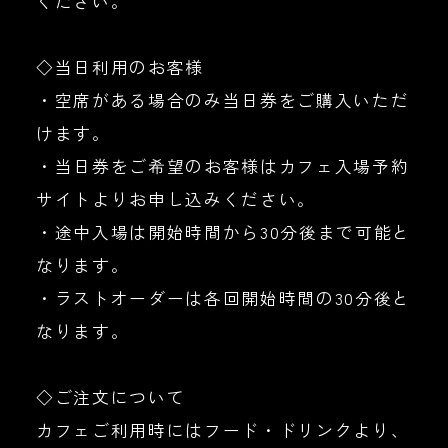
ください。
◇当日利用のお客様
・空席がある場合のみ当日券をご購入いただ
けます。
・当日券をご希望のお客様はカフェ入場予約
サイトよりお申し込みください。
・途中入場は開始時間から30分後まで可能と
なります。
・ラストオーダーは各回開始時間の30分後と
なります。
◇ご注文について
カフェご利用時にはフード・ドリンクより、