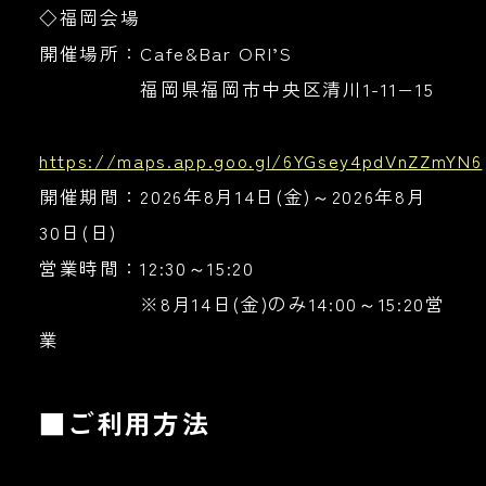
◇福岡会場
開催場所：Cafe&Bar ORI’S
福岡県福岡市中央区清川1-11−15
https://maps.app.goo.gl/6YGsey4pdVnZZmYN6
開催期間：2026年8月14日(金)～2026年8月
30日(日)
営業時間：12:30～15:20
※8月14日(金)のみ14:00～15:20営
業
■ご利用方法