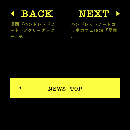
漫画『ハンドレッドノ
ハンドレッドノートコ
ート−アグリーダック
ラボカフェ2026「夏祭
−』第…
…
NEWS TOP