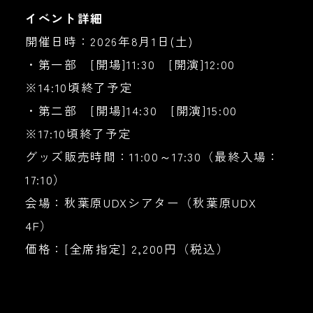
イベント詳細
開催日時：2026年8月1日(土)
・第一部 [開場]11:30 [開演]12:00
※14:10頃終了予定
・第二部 [開場]14:30 [開演]15:00
※17:10頃終了予定
グッズ販売時間：11:00～17:30（最終入場：
17:10）
会場：秋葉原UDXシアター（秋葉原UDX
4F）
価格：[全席指定] 2,200円（税込）