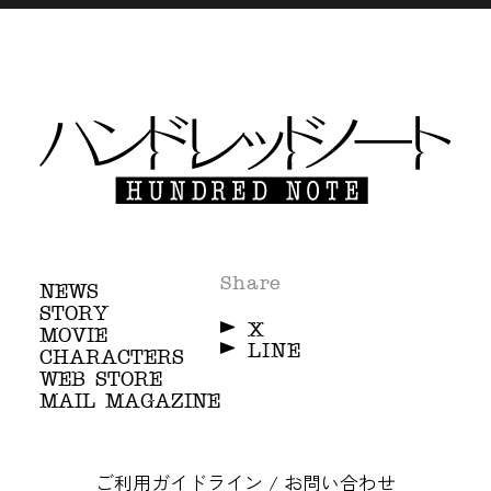
Share
NEWS
STORY
X
MOVIE
LINE
CHARACTERS
WEB STORE
MAIL MAGAZINE
ご利用ガイドライン / お問い合わせ