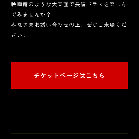
映画館のような大画面で長編ドラマを楽しん
でみませんか？
みなさまお誘い合わせの上、ぜひご来場くだ
さい。
チケットページはこちら