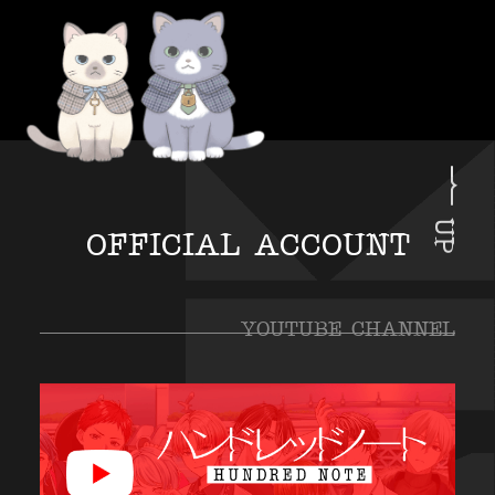
UP
OFFICIAL ACCOUNT
YOUTUBE CHANNEL