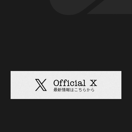
Official X
最新情報はこちらから